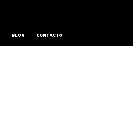
BLOG
CONTACTO