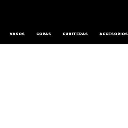
VASOS
COPAS
CUBITERAS
ACCESORIOS