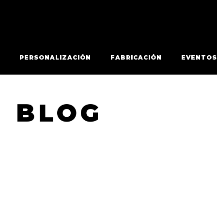
PERSONALIZACIÓN
FABRICACIÓN
EVENTOS
BLOG