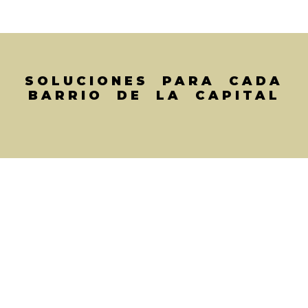
SOLUCIONES PARA CADA
BARRIO DE LA CAPITAL