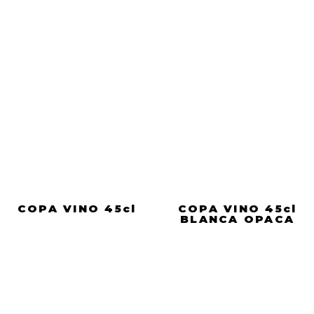
COPA VINO 45cl
COPA VINO 45cl
BLANCA OPACA