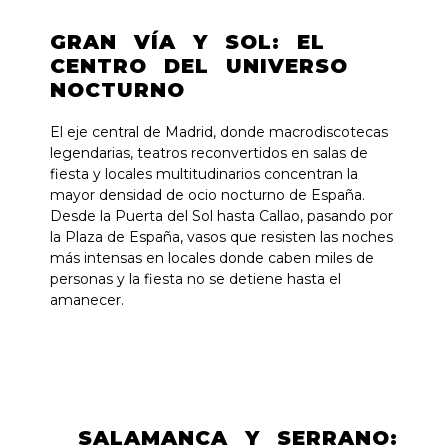
GRAN VÍA Y SOL: EL
CENTRO DEL UNIVERSO
NOCTURNO
El eje central de Madrid, donde macrodiscotecas
legendarias, teatros reconvertidos en salas de
fiesta y locales multitudinarios concentran la
mayor densidad de ocio nocturno de España.
Desde la Puerta del Sol hasta Callao, pasando por
la Plaza de España, vasos que resisten las noches
más intensas en locales donde caben miles de
personas y la fiesta no se detiene hasta el
amanecer.
SALAMANCA Y SERRANO: