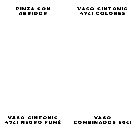
PINZA CON
VASO GINTONIC
ABRIDOR
47cl COLORES
VASO GINTONIC
VASO
47cl NEGRO FUMÉ
COMBINADOS 50cl