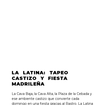
LA LATINA: TAPEO
CASTIZO Y FIESTA
MADRILEÑA
La Cava Baja, la Cava Alta, la Plaza de la Cebada y
ese ambiente castizo que convierte cada
domingo en una fiesta gracias al Rastro. La Latina