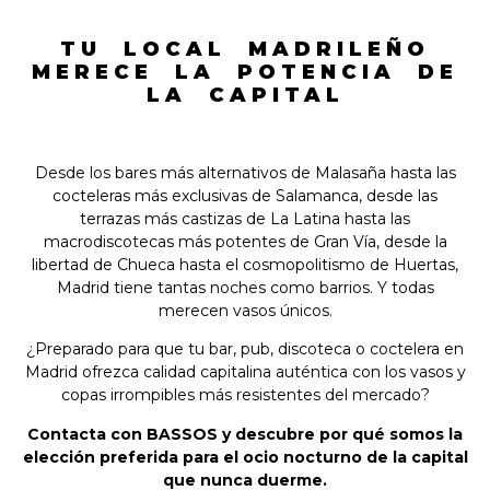
TU LOCAL MADRILEÑO
MERECE LA POTENCIA DE
LA CAPITAL
Desde los bares más alternativos de Malasaña hasta las
cocteleras más exclusivas de Salamanca, desde las
terrazas más castizas de La Latina hasta las
macrodiscotecas más potentes de Gran Vía, desde la
libertad de Chueca hasta el cosmopolitismo de Huertas,
Madrid tiene tantas noches como barrios. Y todas
merecen vasos únicos.
¿Preparado para que tu bar, pub, discoteca o coctelera en
Madrid ofrezca calidad capitalina auténtica con los vasos y
copas irrompibles más resistentes del mercado?
Contacta con BASSOS y descubre por qué somos la
elección preferida para el ocio nocturno de la capital
que nunca duerme.