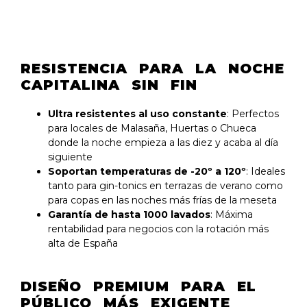
RESISTENCIA PARA LA NOCHE
CAPITALINA SIN FIN
Ultra resistentes al uso constante
: Perfectos
para locales de Malasaña, Huertas o Chueca
donde la noche empieza a las diez y acaba al día
siguiente
Soportan temperaturas de -20º a 120º
: Ideales
tanto para gin-tonics en terrazas de verano como
para copas en las noches más frías de la meseta
Garantía de hasta 1000 lavados
: Máxima
rentabilidad para negocios con la rotación más
alta de España
DISEÑO PREMIUM PARA EL
PÚBLICO MÁS EXIGENTE