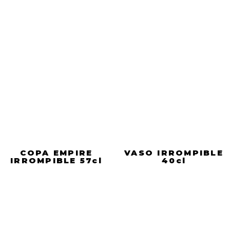
COPA EMPIRE
VASO IRROMPIBLE
IRROMPIBLE 57cl
40cl