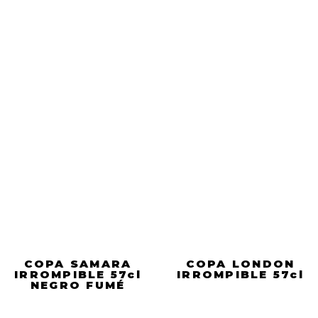
COPA SAMARA
COPA LONDON
IRROMPIBLE 57cl
IRROMPIBLE 57cl
NEGRO FUMÉ