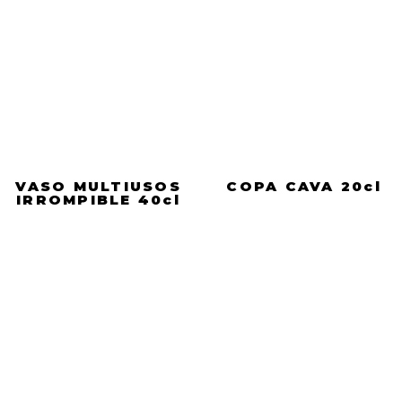
VASO MULTIUSOS
COPA CAVA 20cl
IRROMPIBLE 40cl