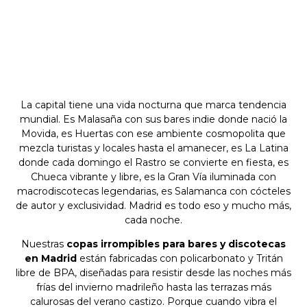
La capital tiene una vida nocturna que marca tendencia
mundial. Es Malasaña con sus bares indie donde nació la
Movida, es Huertas con ese ambiente cosmopolita que
mezcla turistas y locales hasta el amanecer, es La Latina
donde cada domingo el Rastro se convierte en fiesta, es
Chueca vibrante y libre, es la Gran Vía iluminada con
macrodiscotecas legendarias, es Salamanca con cócteles
de autor y exclusividad. Madrid es todo eso y mucho más,
cada noche.
Nuestras
copas irrompibles para bares y discotecas
en Madrid
están fabricadas con policarbonato y Tritán
libre de BPA, diseñadas para resistir desde las noches más
frías del invierno madrileño hasta las terrazas más
calurosas del verano castizo. Porque cuando vibra el