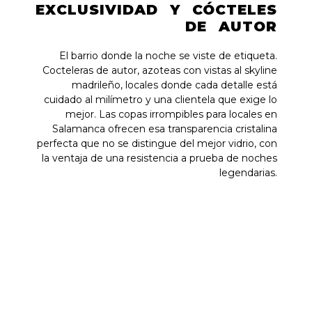
EXCLUSIVIDAD Y CÓCTELES
DE AUTOR
El barrio donde la noche se viste de etiqueta.
Cocteleras de autor, azoteas con vistas al skyline
madrileño, locales donde cada detalle está
cuidado al milímetro y una clientela que exige lo
mejor. Las copas irrompibles para locales en
Salamanca ofrecen esa transparencia cristalina
perfecta que no se distingue del mejor vidrio, con
la ventaja de una resistencia a prueba de noches
legendarias.