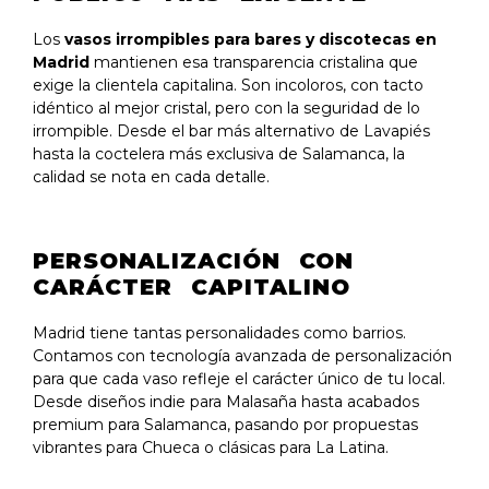
Los
vasos irrompibles para bares y discotecas en
Madrid
mantienen esa transparencia cristalina que
exige la clientela capitalina. Son incoloros, con tacto
idéntico al mejor cristal, pero con la seguridad de lo
irrompible. Desde el bar más alternativo de Lavapiés
hasta la coctelera más exclusiva de Salamanca, la
calidad se nota en cada detalle.
PERSONALIZACIÓN CON
CARÁCTER CAPITALINO
Madrid tiene tantas personalidades como barrios.
Contamos con tecnología avanzada de personalización
para que cada vaso refleje el carácter único de tu local.
Desde diseños indie para Malasaña hasta acabados
premium para Salamanca, pasando por propuestas
vibrantes para Chueca o clásicas para La Latina.