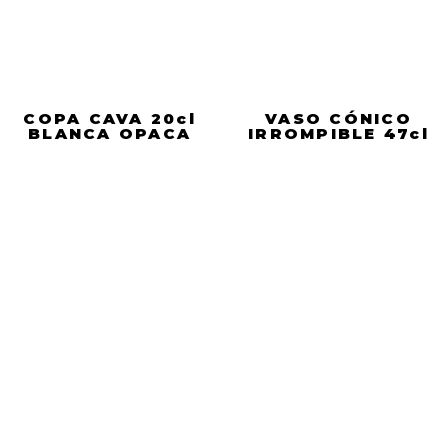
COPA CAVA 20cl
VASO CÓNICO
BLANCA OPACA
IRROMPIBLE 47cl