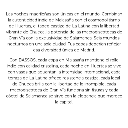
Las noches madrileñas son únicas en el mundo. Combinan
la autenticidad indie de Malasaña con el cosmopolitismo
de Huertas, el tapeo castizo de La Latina con la libertad
vibrante de Chueca, la potencia de las macrodiscotecas de
Gran Vía con la exclusividad de Salamanca. Seis mundos
nocturnos en una sola ciudad. Tus copas deberían reflejar
esa diversidad única de Madrid.
Con BASSOS, cada copa en Malasaña mantiene el rollo
indie con calidad cristalina, cada noche en Huertas se vive
con vasos que aguantan la intensidad internacional, cada
terraza de La Latina ofrece resistencia castiza, cada local
de Chueca brilla con la libertad de lo irrompible, cada
macrodiscoteca de Gran Vía funciona sin fisuras y cada
cóctel de Salamanca se sirve con la elegancia que merece
la capital.