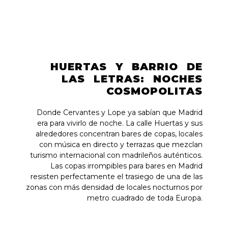
HUERTAS Y BARRIO DE
LAS LETRAS: NOCHES
COSMOPOLITAS
Donde Cervantes y Lope ya sabían que Madrid
era para vivirlo de noche. La calle Huertas y sus
alrededores concentran bares de copas, locales
con música en directo y terrazas que mezclan
turismo internacional con madrileños auténticos.
Las copas irrompibles para bares en Madrid
resisten perfectamente el trasiego de una de las
zonas con más densidad de locales nocturnos por
metro cuadrado de toda Europa.