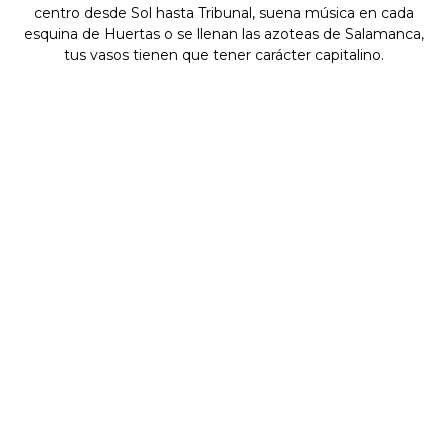
centro desde Sol hasta Tribunal, suena música en cada
esquina de Huertas o se llenan las azoteas de Salamanca,
tus vasos tienen que tener carácter capitalino.