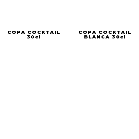
COPA COCKTAIL
COPA COCKTAIL
30cl
BLANCA 30cl