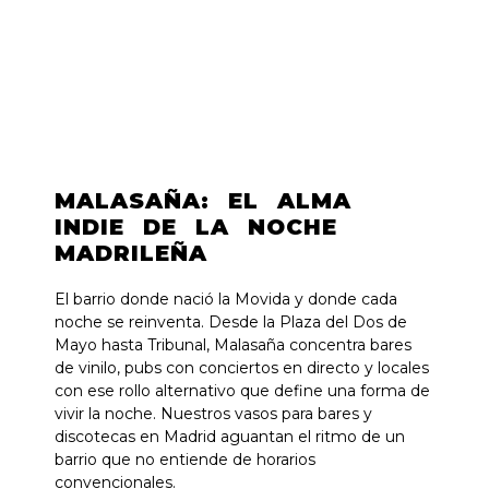
MALASAÑA: EL ALMA
INDIE DE LA NOCHE
MADRILEÑA
El barrio donde nació la Movida y donde cada
noche se reinventa. Desde la Plaza del Dos de
Mayo hasta Tribunal, Malasaña concentra bares
de vinilo, pubs con conciertos en directo y locales
con ese rollo alternativo que define una forma de
vivir la noche. Nuestros vasos para bares y
discotecas en Madrid aguantan el ritmo de un
barrio que no entiende de horarios
convencionales.