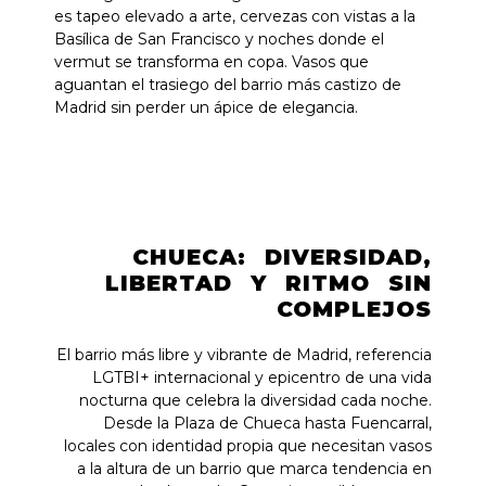
es tapeo elevado a arte, cervezas con vistas a la
Basílica de San Francisco y noches donde el
vermut se transforma en copa. Vasos que
aguantan el trasiego del barrio más castizo de
Madrid sin perder un ápice de elegancia.
CHUECA: DIVERSIDAD,
LIBERTAD Y RITMO SIN
COMPLEJOS
El barrio más libre y vibrante de Madrid, referencia
LGTBI+ internacional y epicentro de una vida
nocturna que celebra la diversidad cada noche.
Desde la Plaza de Chueca hasta Fuencarral,
locales con identidad propia que necesitan vasos
a la altura de un barrio que marca tendencia en