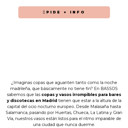
PIDE + INFO
¿Imaginas copas que aguanten tanto como la noche
madrileña, que básicamente no tiene fin? En BASSOS
sabemos que las
copas y vasos irrompibles para bares
y discotecas en Madrid
tienen que estar a la altura de la
capital del ocio nocturno europeo. Desde Malasaña hasta
Salamanca, pasando por Huertas, Chueca, La Latina y Gran
Vía, nuestros vasos están listos para el ritmo imparable de
una ciudad que nunca duerme.