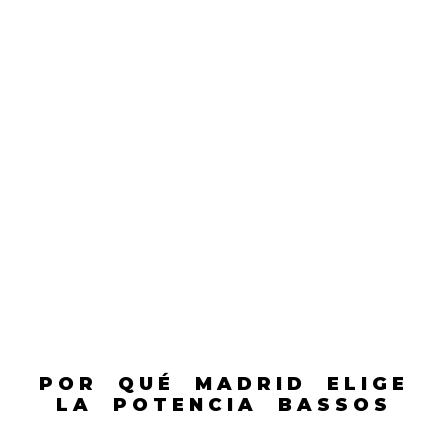
POR QUÉ MADRID ELIGE
LA POTENCIA BASSOS