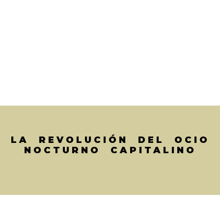
LA REVOLUCIÓN DEL OCIO
NOCTURNO CAPITALINO