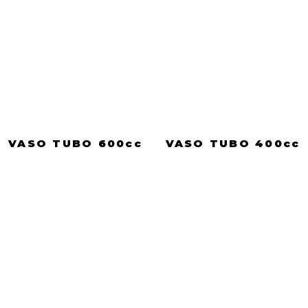
VASO TUBO 600cc
VASO TUBO 400cc