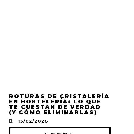
ROTURAS DE CRISTALERÍA
EN HOSTELERÍA: LO QUE
TE CUESTAN DE VERDAD
(Y CÓMO ELIMINARLAS)
15/02/2026