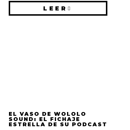
LEER
EL VASO DE WOLOLO
SOUND: EL FICHAJE
ESTRELLA DE SU PODCAST