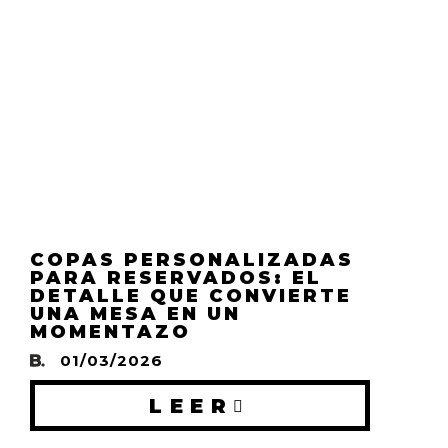
COPAS PERSONALIZADAS
PARA RESERVADOS: EL
DETALLE QUE CONVIERTE
UNA MESA EN UN
MOMENTAZO
01/03/2026
LEER