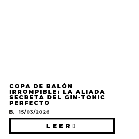
COPA DE BALÓN
IRROMPIBLE: LA ALIADA
SECRETA DEL GIN-TONIC
PERFECTO
15/03/2026
LEER