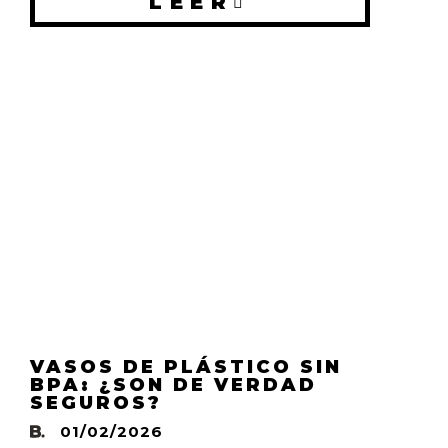
LEER
VASOS DE PLÁSTICO SIN
BPA: ¿SON DE VERDAD
SEGUROS?
01/02/2026