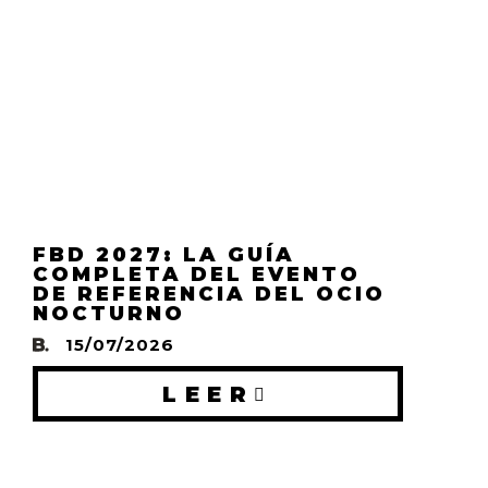
FBD 2027: LA GUÍA
COMPLETA DEL EVENTO
DE REFERENCIA DEL OCIO
NOCTURNO
15/07/2026
LEER