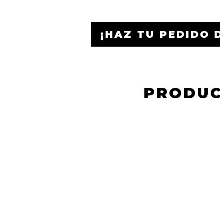
¡HAZ TU PEDIDO 
PRODUC