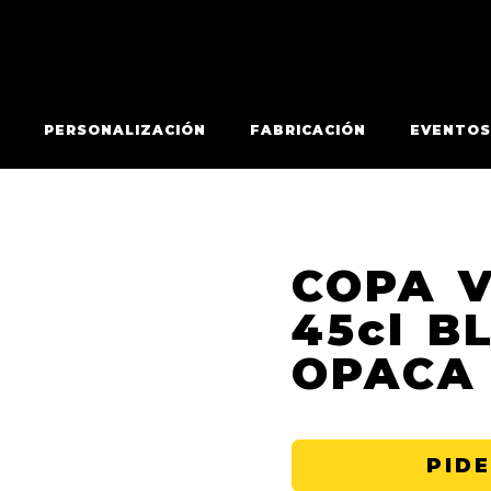
PERSONALIZACIÓN
FABRICACIÓN
EVENTOS
COPA V
45cl B
OPACA
PIDE