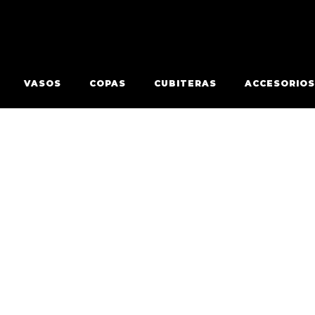
VASOS
COPAS
CUBITERAS
ACCESORIOS