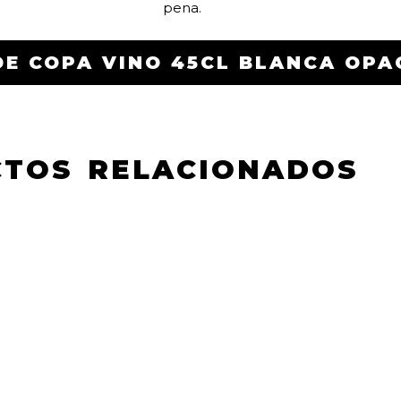
pena.
DE COPA VINO 45CL BLANCA OPA
TOS RELACIONADOS