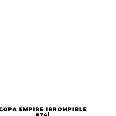
COPA EMPIRE IRROMPIBLE
57cl