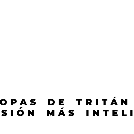
OPAS DE TRITÁN
SIÓN MÁS INTEL