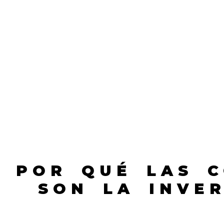
POR QUÉ LAS C
SON LA INVER