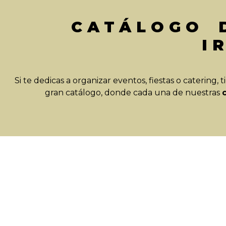
CATÁLOGO 
I
Si te dedicas a organizar eventos, fiestas o catering,
gran catálogo, donde cada una de nuestras