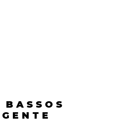
 BASSOS
IGENTE