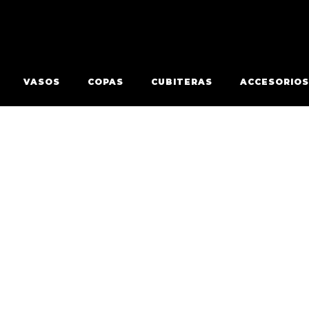
VASOS
COPAS
CUBITERAS
ACCESORIOS