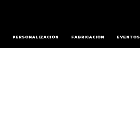
PERSONALIZACIÓN
FABRICACIÓN
EVENTOS