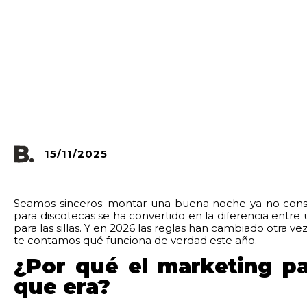
15/11/2025
Seamos sinceros: montar una buena noche ya no consist
para discotecas se ha convertido en la diferencia entre
para las sillas. Y en 2026 las reglas han cambiado otra vez
te contamos qué funciona de verdad este año.
¿Por qué el marketing pa
que era?