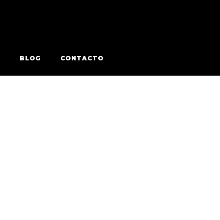
BLOG
CONTACTO