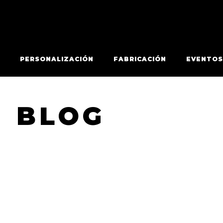
PERSONALIZACIÓN
FABRICACIÓN
EVENTOS
BLOG