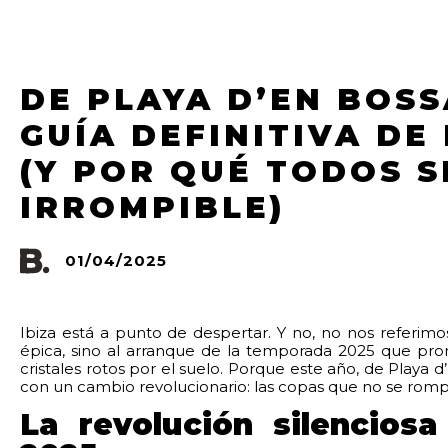
DE PLAYA D’EN BOSS
GUÍA DEFINITIVA DE
(Y POR QUÉ TODOS 
IRROMPIBLE)
01/04/2025
Ibiza está a punto de despertar. Y no, no nos referim
épica, sino al arranque de la temporada 2025 que pr
cristales rotos por el suelo. Porque este año, de Playa 
con un cambio revolucionario: las copas que no se romp
La revolución silencios