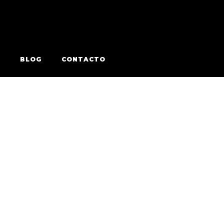
BLOG
CONTACTO