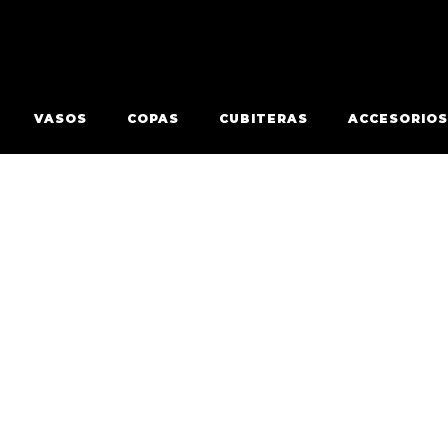
VASOS
COPAS
CUBITERAS
ACCESORIOS