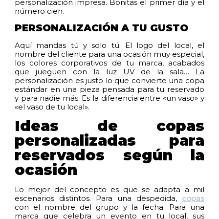
personalización impresa. Bonitas el primer día y el
número cien.
PERSONALIZACIÓN A TU GUSTO
Aquí mandas tú y solo tú. El logo del local, el
nombre del cliente para una ocasión muy especial,
los colores corporativos de tu marca, acabados
que jueguen con la luz UV de la sala… La
personalización es justo lo que convierte una copa
estándar en una pieza pensada para tu reservado
y para nadie más. Es la diferencia entre «un vaso» y
«el vaso de tu local».
Ideas de copas
personalizadas para
reservados según la
ocasión
Lo mejor del concepto es que se adapta a mil
escenarios distintos. Para una despedida,
copas
con el nombre del grupo y la fecha. Para una
marca que celebra un evento en tu local, sus