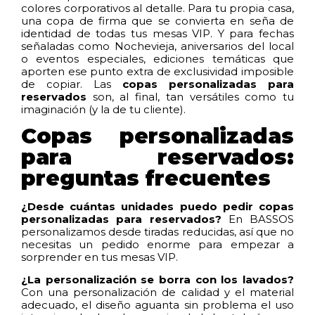
colores corporativos al detalle. Para tu propia casa,
una copa de firma que se convierta en seña de
identidad de todas tus mesas VIP. Y para fechas
señaladas como Nochevieja, aniversarios del local
o eventos especiales, ediciones temáticas que
aporten ese punto extra de exclusividad imposible
de copiar. Las
copas personalizadas para
reservados
son, al final, tan versátiles como tu
imaginación (y la de tu cliente).
Copas personalizadas
para reservados:
preguntas frecuentes
¿Desde cuántas unidades puedo pedir copas
personalizadas para reservados?
En BASSOS
personalizamos desde tiradas reducidas, así que no
necesitas un pedido enorme para empezar a
sorprender en tus mesas VIP.
¿La personalización se borra con los lavados?
Con una personalización de calidad y el material
adecuado, el diseño aguanta sin problema el uso