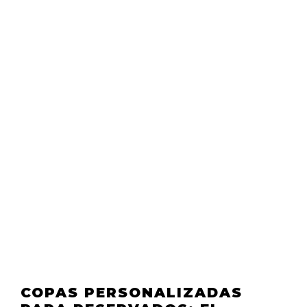
COPAS PERSONALIZADAS