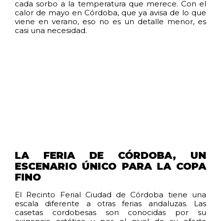
cada sorbo a la temperatura que merece. Con el
calor de mayo en Córdoba, que ya avisa de lo que
viene en verano, eso no es un detalle menor, es
casi una necesidad.
LA FERIA DE CÓRDOBA, UN
ESCENARIO ÚNICO PARA LA COPA
FINO
El Recinto Ferial Ciudad de Córdoba tiene una
escala diferente a otras ferias andaluzas. Las
casetas cordobesas son conocidas por su