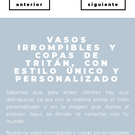
anterior
siguiente
VASOS
IRROMPIBLES Y
COPAS DE
TRITÁN, CON
ESTILO ÚNICO Y
PERSONALIZADO
Sabemos que para atraer clientes hay que
distinguirse, ya sea con la materia prima, el trato
personalizado o en la imagen que damos al
exterior. Aquí, es donde te conectas con tu
mundo.
Nuestros vasos irrompibles y copas personalizadas