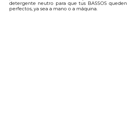
detergente neutro para que tus BASSOS queden
perfectos, ya sea a mano o a máquina.