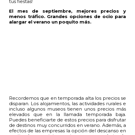
tus fiestas!
El mes de septiembre, mejores precios y
menos tráfico. Grandes opciones de ocio para
alargar el verano un poquito más.
Recordemos que en temporada alta los precios se
disparan. Los alojamientos, las actividades rurales e
incluso algunos museos tienen unos precios más
elevados que en la llamada temporada baja.
Puedes beneficiarte de estos precios para disfrutar
de destinos muy concurridos en verano. Además, a
efectos de las empresas la opción del descanso en