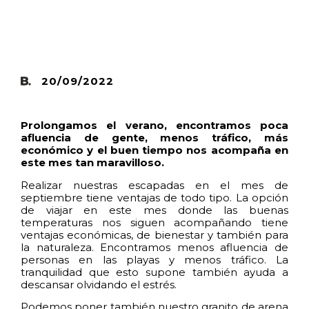
20/09/2022
Prolongamos el verano, encontramos poca
afluencia de gente, menos tráfico, más
económico y el buen tiempo nos acompaña en
este mes tan maravilloso.
Realizar nuestras escapadas en el mes de
septiembre tiene ventajas de todo tipo. La opción
de viajar en este mes donde las buenas
temperaturas nos siguen acompañando tiene
ventajas económicas, de bienestar y también para
la naturaleza. Encontramos menos afluencia de
personas en las playas y menos tráfico. La
tranquilidad que esto supone también ayuda a
descansar olvidando el estrés.
Podemos poner también nuestro granito de arena