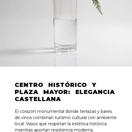
CENTRO HISTÓRICO Y
PLAZA MAYOR: ELEGANCIA
CASTELLANA
El corazón monumental donde terrazas y bares
de vinos combinan turismo cultural con ambiente
local. Vasos que respetan la estética histórica
mientras aportan resistencia moderna.