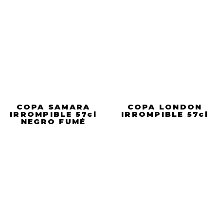
COPA SAMARA
COPA LONDON
IRROMPIBLE 57cl
IRROMPIBLE 57cl
NEGRO FUMÉ