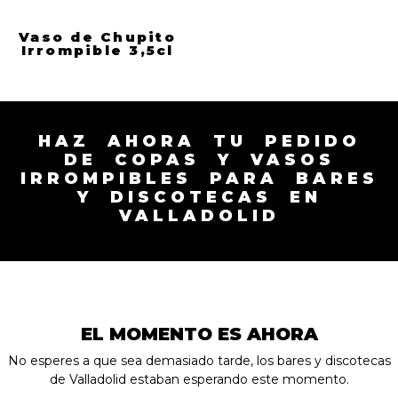
Vaso de Chupito
Irrompible 3,5cl
HAZ AHORA TU PEDIDO
DE COPAS Y VASOS
IRROMPIBLES PARA BARES
Y DISCOTECAS EN
VALLADOLID
EL MOMENTO ES AHORA
No esperes a que sea demasiado tarde, los bares y discotecas
de Valladolid estaban esperando este momento.