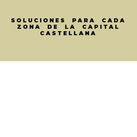
SOLUCIONES PARA CADA
ZONA DE LA CAPITAL
CASTELLANA