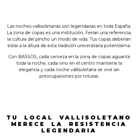
Las noches vallisoletanas son legendarias en toda España.
La zona de copas es una institución, Ferrari una referencia,
la cultura del pincho un modo de vida. Tus copas deberían
estar a la altura de esta tradición universitaria potentísima.
Con BASSOS, cada cerveza en la zona de copas aguanta
toda la noche, cada vino en el centro mantiene la
elegancia y cada noche vallisoletana se vive sin
preocupaciones por roturas.
TU LOCAL VALLISOLETANO
MERECE LA RESISTENCIA
LEGENDARIA