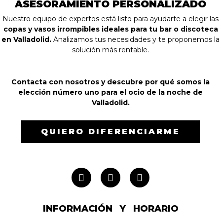
ASESORAMIENTO PERSONALIZADO
Nuestro equipo de expertos está listo para ayudarte a elegir las
copas y vasos irrompibles ideales para tu bar o discoteca
en Valladolid.
Analizamos tus necesidades y te proponemos la
solución más rentable.
Contacta con nosotros y descubre por qué somos la
elección número uno para el ocio de la noche de
Valladolid.
QUIERO DIFERENCIARME
INFORMACIÓN Y HORARIO