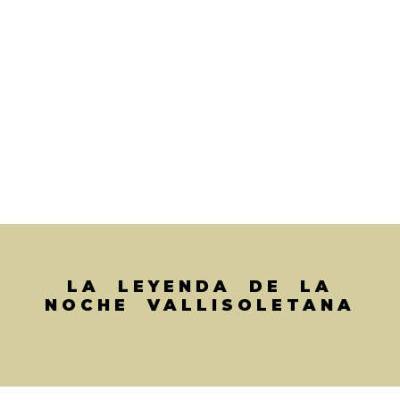
LA LEYENDA DE LA
NOCHE VALLISOLETANA