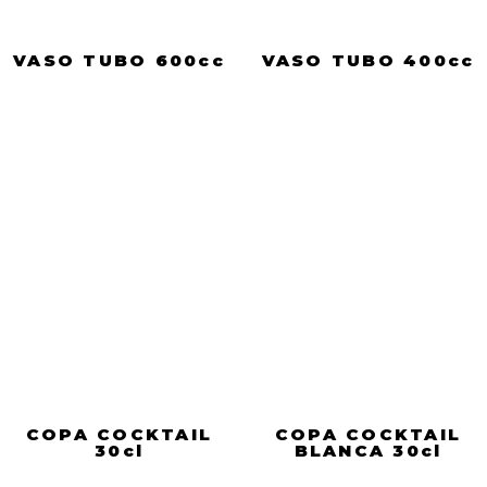
VASO TUBO 600cc
VASO TUBO 400cc
COPA COCKTAIL
COPA COCKTAIL
30cl
BLANCA 30cl