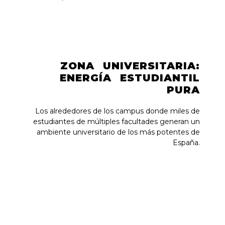
ZONA UNIVERSITARIA:
ENERGÍA ESTUDIANTIL
PURA
Los alrededores de los campus donde miles de
estudiantes de múltiples facultades generan un
ambiente universitario de los más potentes de
España.