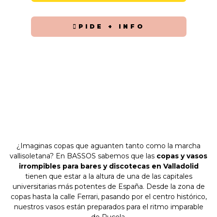
PIDE + INFO
¿Imaginas copas que aguanten tanto como la marcha
vallisoletana? En BASSOS sabemos que las
copas y vasos
irrompibles para bares y discotecas en Valladolid
tienen que estar a la altura de una de las capitales
universitarias más potentes de España. Desde la zona de
copas hasta la calle Ferrari, pasando por el centro histórico,
nuestros vasos están preparados para el ritmo imparable
de Pucela.