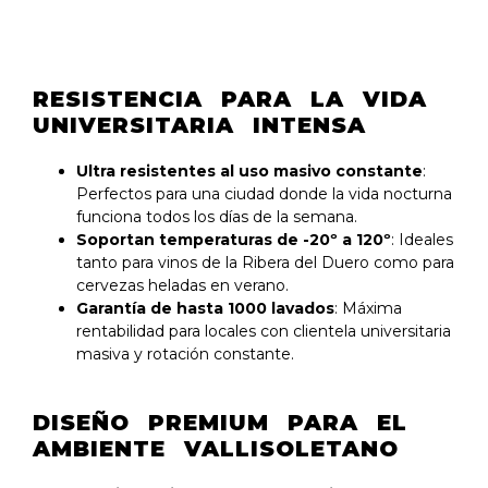
RESISTENCIA PARA LA VIDA
UNIVERSITARIA INTENSA
Ultra resistentes al uso masivo constante
:
Perfectos para una ciudad donde la vida nocturna
funciona todos los días de la semana.
Soportan temperaturas de -20º a 120º
: Ideales
tanto para vinos de la Ribera del Duero como para
cervezas heladas en verano.
Garantía de hasta 1000 lavados
: Máxima
rentabilidad para locales con clientela universitaria
masiva y rotación constante.
DISEÑO PREMIUM PARA EL
AMBIENTE VALLISOLETANO