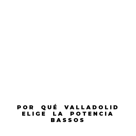
POR QUÉ VALLADOLID
ELIGE LA POTENCIA
BASSOS