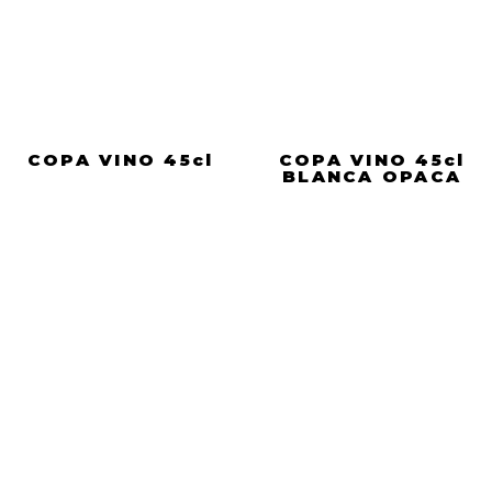
COPA VINO 45cl
COPA VINO 45cl
BLANCA OPACA