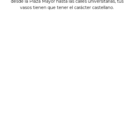
desde la Plaza Mayor hasta las calles universitarias, tus
vasos tienen que tener el carácter castellano.