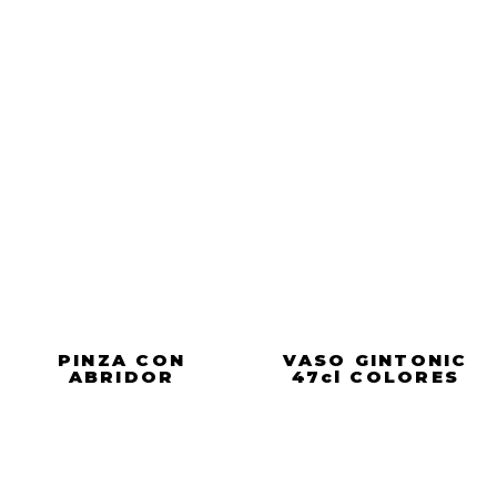
PINZA CON
VASO GINTONIC
ABRIDOR
47cl COLORES