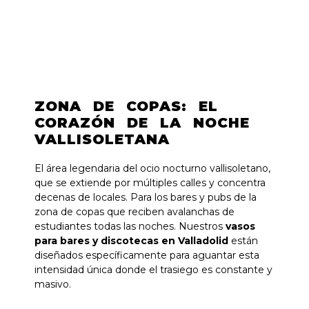
ZONA DE COPAS: EL
CORAZÓN DE LA NOCHE
VALLISOLETANA
El área legendaria del ocio nocturno vallisoletano,
que se extiende por múltiples calles y concentra
decenas de locales. Para los bares y pubs de la
zona de copas que reciben avalanchas de
estudiantes todas las noches. Nuestros
vasos
para bares y discotecas en Valladolid
están
diseñados específicamente para aguantar esta
intensidad única donde el trasiego es constante y
masivo.