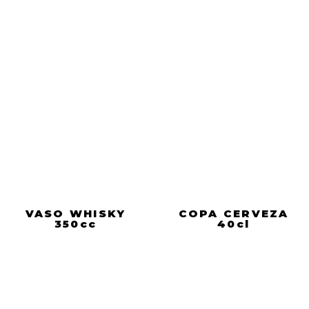
VASO WHISKY
COPA CERVEZA
350cc
40cl