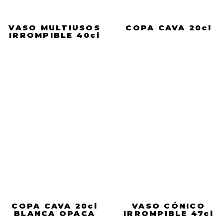
VASO MULTIUSOS
COPA CAVA 20cl
IRROMPIBLE 40cl
COPA CAVA 20cl
VASO CÓNICO
BLANCA OPACA
IRROMPIBLE 47cl