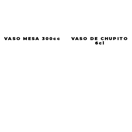
VASO MESA 300cc
VASO DE CHUPITO
6cl