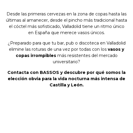
Desde las primeras cervezas en la zona de copas hasta las
últimas al amanecer, desde el pincho más tradicional hasta
el cóctel más sofisticado, Valladolid tiene un ritmo único
en España que merece vasos únicos.
¿Preparado para que tu bar, pub o discoteca en Valladolid
elimine las roturas de una vez por todas con los
vasos y
copas irrompibles
más resistentes del mercado
universitario?
Contacta con BASSOS y descubre por qué somos la
elección obvia para la vida nocturna más intensa de
Castilla y León.