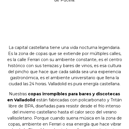
La capital castellana tiene una vida nocturna legendaria.
Es la zona de copas que se extiende por múltiples calles,
es la calle Ferrari con su ambiente constante, es el centro
histórico con sus terrazas y bares de vinos, es esa cultura
del pincho que hace que cada salida sea una experiencia
gastronómica, es el ambiente universitario que llena la
ciudad las 24 horas. Valladolid es pura energía castellana.
Nuestras
copas irrompibles para bares y discotecas
en Valladolid
están fabricadas con policarbonato y Tritán
libre de BPA, diseñadas para resistir desde el frío intenso
del invierno castellano hasta el calor seco del verano
vallisoletano. Porque cuando suena música en la zona de
copas, ambiente en Ferrari o esa energía que hace vibrar