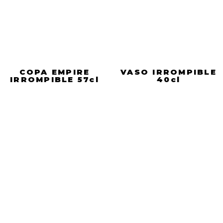
COPA EMPIRE
VASO IRROMPIBLE
IRROMPIBLE 57cl
40cl