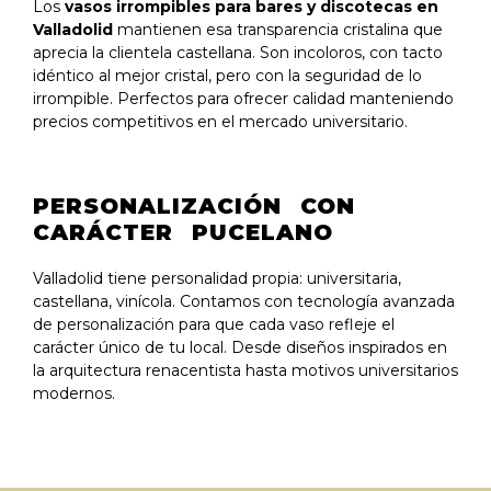
Los
vasos irrompibles para bares y discotecas en
Valladolid
mantienen esa transparencia cristalina que
aprecia la clientela castellana. Son incoloros, con tacto
idéntico al mejor cristal, pero con la seguridad de lo
irrompible. Perfectos para ofrecer calidad manteniendo
precios competitivos en el mercado universitario.
PERSONALIZACIÓN CON
CARÁCTER PUCELANO
Valladolid tiene personalidad propia: universitaria,
castellana, vinícola. Contamos con tecnología avanzada
de personalización para que cada vaso refleje el
carácter único de tu local. Desde diseños inspirados en
la arquitectura renacentista hasta motivos universitarios
modernos.