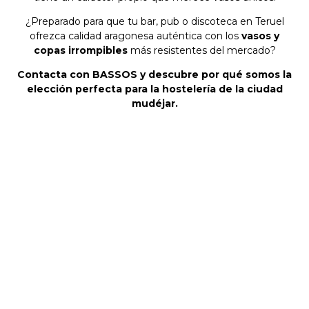
¿Preparado para que tu bar, pub o discoteca en Teruel
ofrezca calidad aragonesa auténtica con los
vasos y
copas irrompibles
más resistentes del mercado?
Contacta con BASSOS y descubre por qué somos la
elección perfecta para la hostelería de la ciudad
mudéjar.