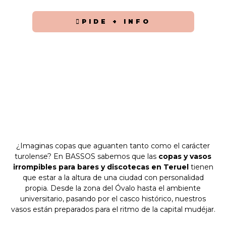
PIDE + INFO
¿Imaginas copas que aguanten tanto como el carácter
turolense? En BASSOS sabemos que las
copas y vasos
irrompibles para bares y discotecas en Teruel
tienen
que estar a la altura de una ciudad con personalidad
propia. Desde la zona del Óvalo hasta el ambiente
universitario, pasando por el casco histórico, nuestros
vasos están preparados para el ritmo de la capital mudéjar.