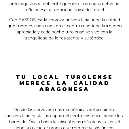
precios justos y ambiente genuino. Tus copas deberían
reflejar esa autenticidad única de Teruel.
Con BASSOS, cada cerveza universitaria tiene la calidad
que merece, cada copa en el centro mantiene la imagen
apropiada y cada noche turolense se vive con la
tranquilidad de lo resistente y auténtico.
TU LOCAL TUROLENSE
MERECE LA CALIDAD
ARAGONESA
Desde las cervezas más económicas del ambiente
universitario hasta las copas del centro histórico, desde los
bares del Óvalo hasta las discotecas más activas, Teruel
tiene un carácter propio que merece vasos únicos.