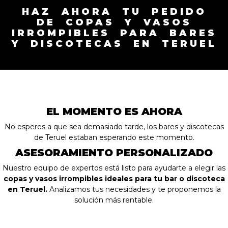
HAZ AHORA TU PEDIDO
DE COPAS Y VASOS
IRROMPIBLES PARA BARES
Y DISCOTECAS EN TERUEL
EL MOMENTO ES AHORA
No esperes a que sea demasiado tarde, los bares y discotecas
de Teruel estaban esperando este momento.
ASESORAMIENTO PERSONALIZADO
Nuestro equipo de expertos está listo para ayudarte a elegir las
copas y vasos irrompibles ideales para tu bar o discoteca
en Teruel.
Analizamos tus necesidades y te proponemos la
solución más rentable.