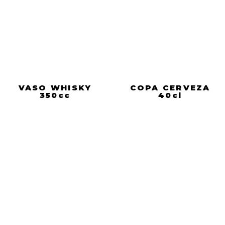
VASO WHISKY
COPA CERVEZA
350cc
40cl