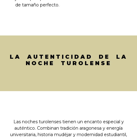
de tamaño perfecto.
LA AUTENTICIDAD DE LA
NOCHE TUROLENSE
Las noches turolenses tienen un encanto especial y
auténtico. Combinan tradición aragonesa y energía
universitaria, historia mudéjar y modernidad estudiantil,