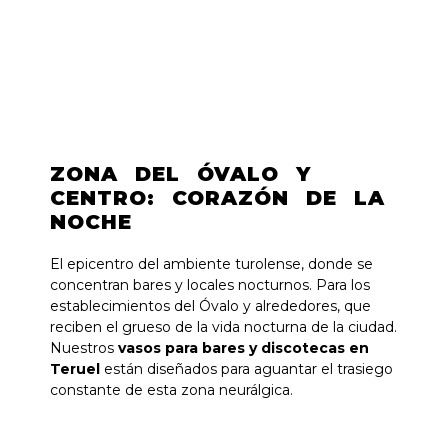
ZONA DEL ÓVALO Y
CENTRO: CORAZÓN DE LA
NOCHE
El epicentro del ambiente turolense, donde se
concentran bares y locales nocturnos. Para los
establecimientos del Óvalo y alrededores, que
reciben el grueso de la vida nocturna de la ciudad.
Nuestros
vasos para bares y discotecas en
Teruel
están diseñados para aguantar el trasiego
constante de esta zona neurálgica.