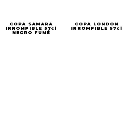
COPA SAMARA
COPA LONDON
IRROMPIBLE 57cl
IRROMPIBLE 57cl
NEGRO FUMÉ