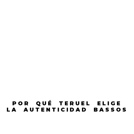
POR QUÉ TERUEL ELIGE
LA AUTENTICIDAD BASSOS