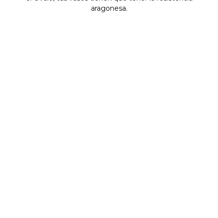
aragonesa.