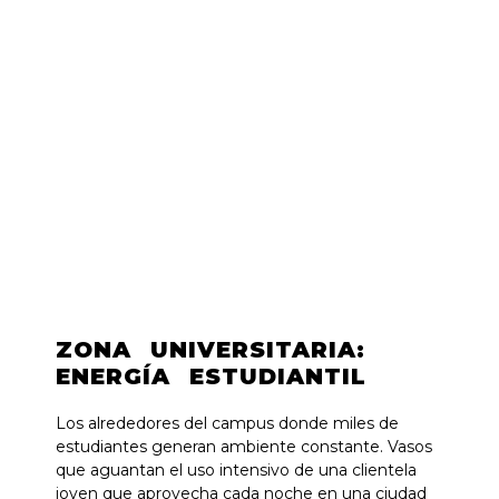
ZONA UNIVERSITARIA:
ENERGÍA ESTUDIANTIL
Los alrededores del campus donde miles de
estudiantes generan ambiente constante. Vasos
que aguantan el uso intensivo de una clientela
joven que aprovecha cada noche en una ciudad