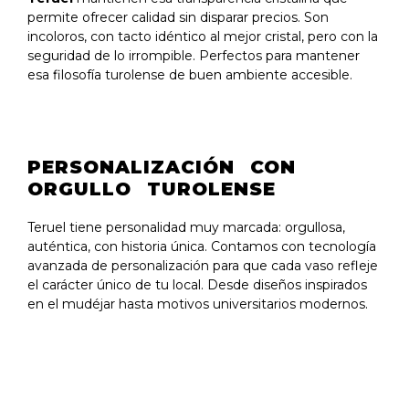
permite ofrecer calidad sin disparar precios. Son
incoloros, con tacto idéntico al mejor cristal, pero con la
seguridad de lo irrompible. Perfectos para mantener
esa filosofía turolense de buen ambiente accesible.
PERSONALIZACIÓN CON
ORGULLO TUROLENSE
Teruel tiene personalidad muy marcada: orgullosa,
auténtica, con historia única. Contamos con tecnología
avanzada de personalización para que cada vaso refleje
el carácter único de tu local. Desde diseños inspirados
en el mudéjar hasta motivos universitarios modernos.