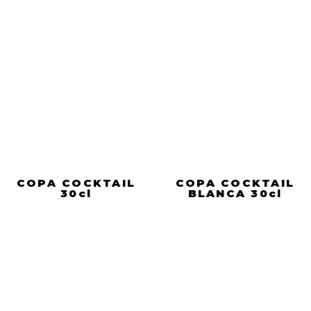
COPA COCKTAIL
COPA COCKTAIL
30cl
BLANCA 30cl