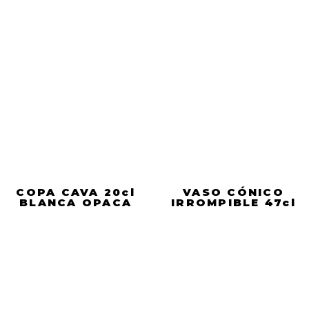
COPA CAVA 20cl
VASO CÓNICO
BLANCA OPACA
IRROMPIBLE 47cl