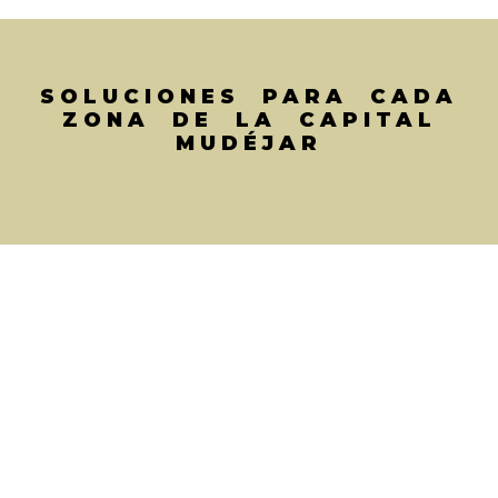
SOLUCIONES PARA CADA
ZONA DE LA CAPITAL
MUDÉJAR