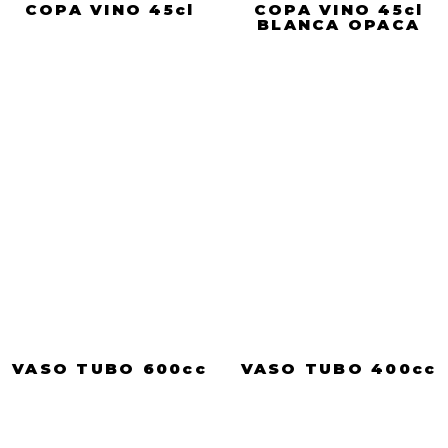
COPA VINO 45cl
COPA VINO 45cl
BLANCA OPACA
VASO TUBO 600cc
VASO TUBO 400cc