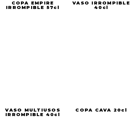
COPA EMPIRE
VASO IRROMPIBLE
IRROMPIBLE 57cl
40cl
VASO MULTIUSOS
COPA CAVA 20cl
IRROMPIBLE 40cl