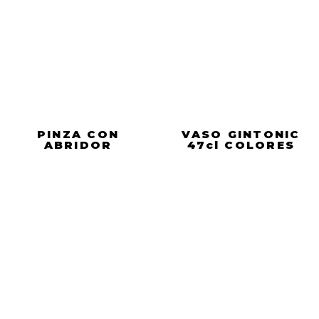
PINZA CON
VASO GINTONIC
ABRIDOR
47cl COLORES