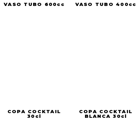
VASO TUBO 600cc
VASO TUBO 400cc
COPA COCKTAIL
COPA COCKTAIL
30cl
BLANCA 30cl