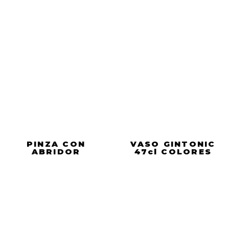
PINZA CON
VASO GINTONIC
ABRIDOR
47cl COLORES