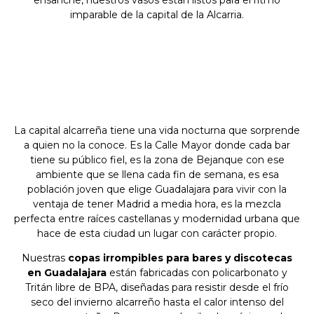
imparable de la capital de la Alcarria.
La capital alcarreña tiene una vida nocturna que sorprende
a quien no la conoce. Es la Calle Mayor donde cada bar
tiene su público fiel, es la zona de Bejanque con ese
ambiente que se llena cada fin de semana, es esa
población joven que elige Guadalajara para vivir con la
ventaja de tener Madrid a media hora, es la mezcla
perfecta entre raíces castellanas y modernidad urbana que
hace de esta ciudad un lugar con carácter propio.
Nuestras
copas irrompibles para bares y discotecas
en Guadalajara
están fabricadas con policarbonato y
Tritán libre de BPA, diseñadas para resistir desde el frío
seco del invierno alcarreño hasta el calor intenso del