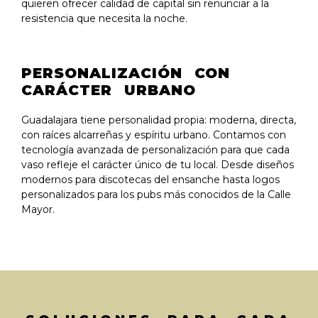
quieren ofrecer calidad de capital sin renunciar a la
resistencia que necesita la noche.
PERSONALIZACIÓN CON
CARÁCTER URBANO
Guadalajara tiene personalidad propia: moderna, directa,
con raíces alcarreñas y espíritu urbano. Contamos con
tecnología avanzada de personalización para que cada
vaso refleje el carácter único de tu local. Desde diseños
modernos para discotecas del ensanche hasta logos
personalizados para los pubs más conocidos de la Calle
Mayor.