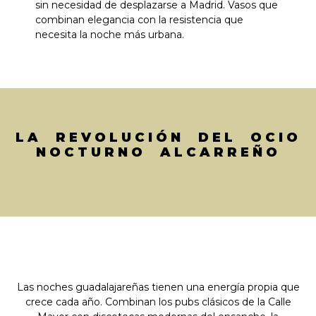
sin necesidad de desplazarse a Madrid. Vasos que
combinan elegancia con la resistencia que
necesita la noche más urbana.
LA REVOLUCIÓN DEL OCIO
NOCTURNO ALCARREÑO
Las noches guadalajareñas tienen una energía propia que
crece cada año. Combinan los pubs clásicos de la Calle