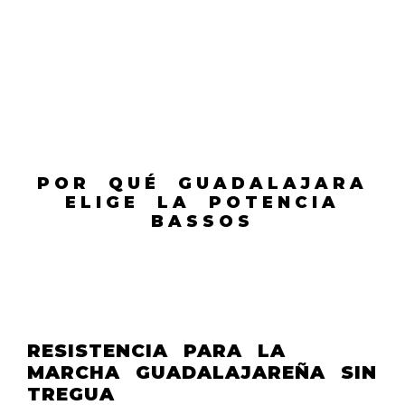
POR QUÉ GUADALAJARA
ELIGE LA POTENCIA
BASSOS
RESISTENCIA PARA LA
MARCHA GUADALAJAREÑA SIN
TREGUA