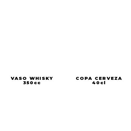
VASO WHISKY
COPA CERVEZA
350cc
40cl