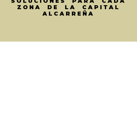
SOLUCIONES PARA CADA
ZONA DE LA CAPITAL
ALCARREÑA