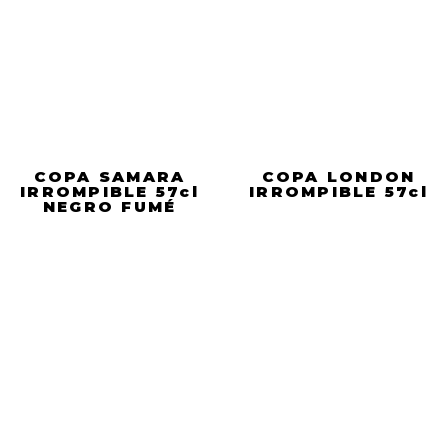
COPA SAMARA
COPA LONDON
IRROMPIBLE 57cl
IRROMPIBLE 57cl
NEGRO FUMÉ