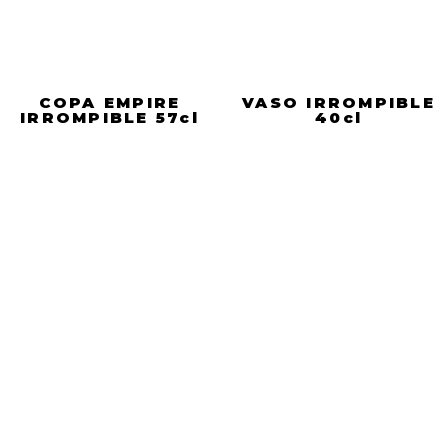
COPA EMPIRE
VASO IRROMPIBLE
IRROMPIBLE 57cl
40cl