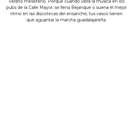
verano meseteño. Porque cuando vibra la música en los
pubs de la Calle Mayor, se llena Bejanque o suena el mejor
ritmo en las discotecas del ensanche, tus vasos tienen
que aguantar la marcha guadalajareña.