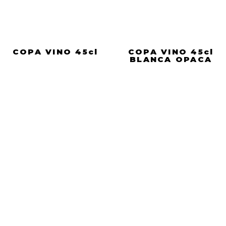
COPA VINO 45cl
COPA VINO 45cl
BLANCA OPACA