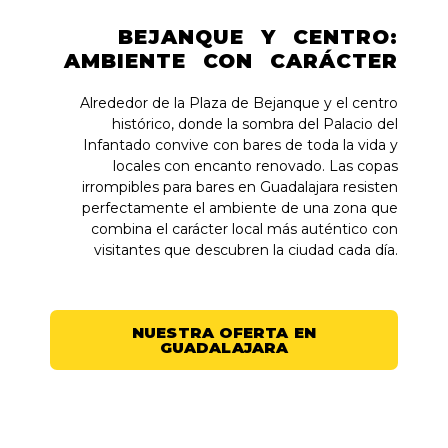
BEJANQUE Y CENTRO:
AMBIENTE CON CARÁCTER
Alrededor de la Plaza de Bejanque y el centro
histórico, donde la sombra del Palacio del
Infantado convive con bares de toda la vida y
locales con encanto renovado. Las copas
irrompibles para bares en Guadalajara resisten
perfectamente el ambiente de una zona que
combina el carácter local más auténtico con
visitantes que descubren la ciudad cada día.
NUESTRA OFERTA EN
GUADALAJARA