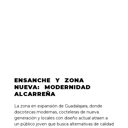
ENSANCHE Y ZONA
NUEVA: MODERNIDAD
ALCARREÑA
La zona en expansión de Guadalajara, donde
discotecas modernas, cocteleras de nueva
generación y locales con diseño actual atraen a
un público joven que busca alternativas de calidad