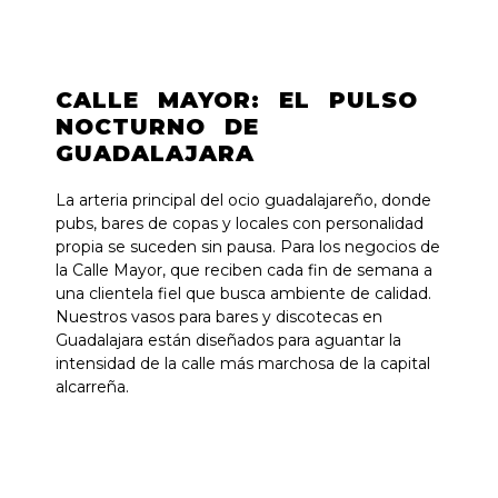
CALLE MAYOR: EL PULSO
NOCTURNO DE
GUADALAJARA
La arteria principal del ocio guadalajareño, donde
pubs, bares de copas y locales con personalidad
propia se suceden sin pausa. Para los negocios de
la Calle Mayor, que reciben cada fin de semana a
una clientela fiel que busca ambiente de calidad.
Nuestros vasos para bares y discotecas en
Guadalajara están diseñados para aguantar la
intensidad de la calle más marchosa de la capital
alcarreña.