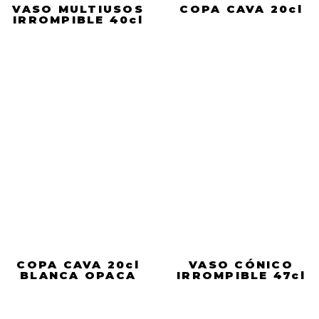
VASO MULTIUSOS
COPA CAVA 20cl
IRROMPIBLE 40cl
COPA CAVA 20cl
VASO CÓNICO
BLANCA OPACA
IRROMPIBLE 47cl