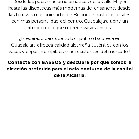
Desde los pubs más emblemáticos de la Calle Mayor
hasta las discotecas más modernas del ensanche, desde
las terrazas más animadas de Bejanque hasta los locales
con más personalidad del centro, Guadalajara tiene un
ritmo propio que merece vasos únicos.
¿Preparado para que tu bar, pub o discoteca en
Guadalajara ofrezca calidad alcarreña auténtica con los
vasos y copas irrompibles más resistentes del mercado?
Contacta con BASSOS y descubre por qué somos la
elección preferida para el ocio nocturno de la capital
de la Alcarria.